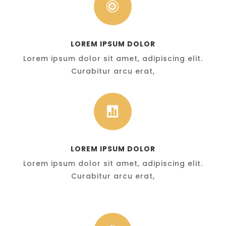

LOREM IPSUM DOLOR
Lorem ipsum dolor sit amet, adipiscing elit.
Curabitur arcu erat,

LOREM IPSUM DOLOR
Lorem ipsum dolor sit amet, adipiscing elit.
Curabitur arcu erat,