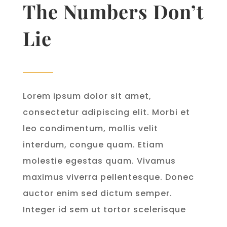
The Numbers Don’t
Lie
Lorem ipsum dolor sit amet,
consectetur adipiscing elit. Morbi et
leo condimentum, mollis velit
interdum, congue quam. Etiam
molestie egestas quam. Vivamus
maximus viverra pellentesque. Donec
auctor enim sed dictum semper.
Integer id sem ut tortor scelerisque