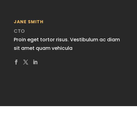
JANE SMITH
CTO
Proin eget tortor risus. Vestibulum ac diam
sit amet quam vehicula