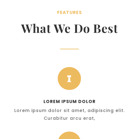
FEATURES
What We Do Best

LOREM IPSUM DOLOR
Lorem ipsum dolor sit amet, adipiscing elit.
Curabitur arcu erat,