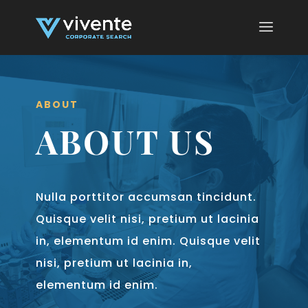
ABOUT
ABOUT US
Nulla porttitor accumsan tincidunt.
Quisque velit nisi, pretium ut lacinia
in, elementum id enim. Quisque velit
nisi, pretium ut lacinia in,
elementum id enim.