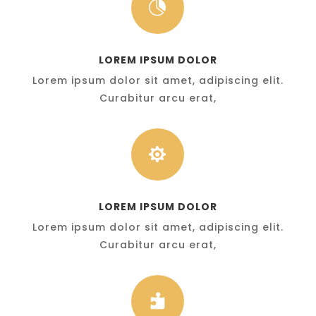

LOREM IPSUM DOLOR
Lorem ipsum dolor sit amet, adipiscing elit.
Curabitur arcu erat,

LOREM IPSUM DOLOR
Lorem ipsum dolor sit amet, adipiscing elit.
Curabitur arcu erat,
