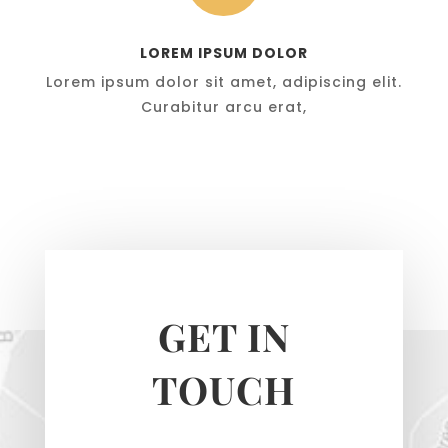
LOREM IPSUM DOLOR
Lorem ipsum dolor sit amet, adipiscing elit.
Curabitur arcu erat,
GET IN
TOUCH