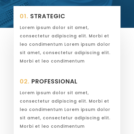
01.
STRATEGIC
Lorem ipsum dolor sit amet,
consectetur adipiscing elit. Morbi et
leo condimentum Lorem ipsum dolor
sit amet, consectetur adipiscing elit.
Morbi et leo condimentum
02.
PROFESSIONAL
Lorem ipsum dolor sit amet,
consectetur adipiscing elit. Morbi et
leo condimentum Lorem ipsum dolor
sit amet, consectetur adipiscing elit.
Morbi et leo condimentum