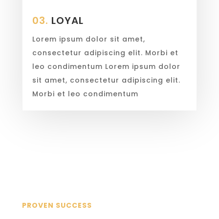
03.
LOYAL
Lorem ipsum dolor sit amet,
consectetur adipiscing elit. Morbi et
leo condimentum Lorem ipsum dolor
sit amet, consectetur adipiscing elit.
Morbi et leo condimentum
PROVEN SUCCESS