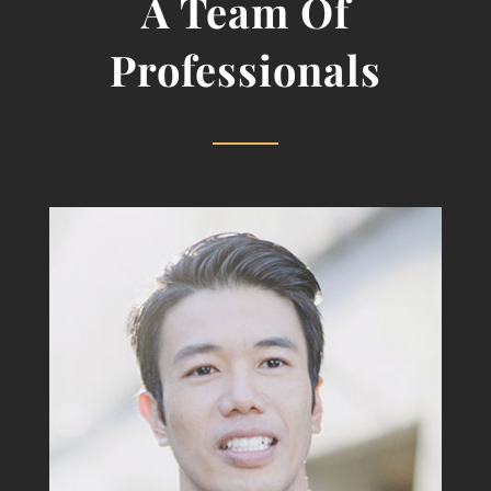
A Team Of
Professionals